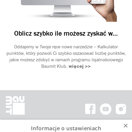
Oblicz szybko ile możesz zyskać w...
Oddajemy w Twoje ręce nowe narzedzie – Kalkulator
punktów, który pozwoli Ci szybko oszacować liczbę punktów,
jakie możesz zdobyć w ramach programu lojalnościowego
Baumit Klub.
więcej >>
×
Informacje o ustawieniach